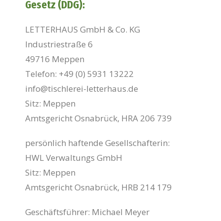
Gesetz (DDG):
LETTERHAUS GmbH & Co. KG
Industriestraße 6
49716 Meppen
Telefon: +49 (0) 5931 13222
info@tischlerei-letterhaus.de
Sitz: Meppen
Amtsgericht Osnabrück, HRA 206 739
persönlich haftende Gesellschafterin:
HWL Verwaltungs GmbH
Sitz: Meppen
Amtsgericht Osnabrück, HRB 214 179
Geschäftsführer: Michael Meyer