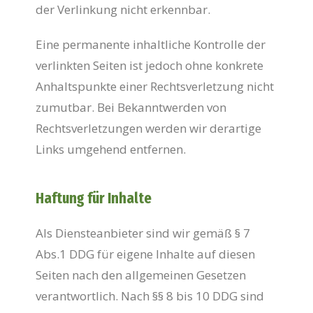
der Verlinkung nicht erkennbar.
Eine permanente inhaltliche Kontrolle der
verlinkten Seiten ist jedoch ohne konkrete
Anhaltspunkte einer Rechtsverletzung nicht
zumutbar. Bei Bekanntwerden von
Rechtsverletzungen werden wir derartige
Links umgehend entfernen.
Haftung für Inhalte
Als Diensteanbieter sind wir gemäß § 7
Abs.1 DDG für eigene Inhalte auf diesen
Seiten nach den allgemeinen Gesetzen
verantwortlich. Nach §§ 8 bis 10 DDG sind