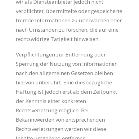
wir als Diensteanbieter jedoch nicht
verpflichtet, übermittelte oder gespeicherte
fremde Informationen zu überwachen oder
nach Umständen zu forschen, die auf eine
rechtswidrige Tätigkeit hinweisen.
Verpflichtungen zur Entfernung oder
Sperrung der Nutzung von Informationen
nach den allgemeinen Gesetzen bleiben
hiervon unberührt. Eine diesbezügliche
Haftung ist jedoch erst ab dem Zeitpunkt
der Kenntnis einer konkreten
Rechtsverletzung möglich. Bei
Bekanntwerden von entsprechenden
Rechtsverletzungen werden wir diese
Inhalte umgehend entfernen.