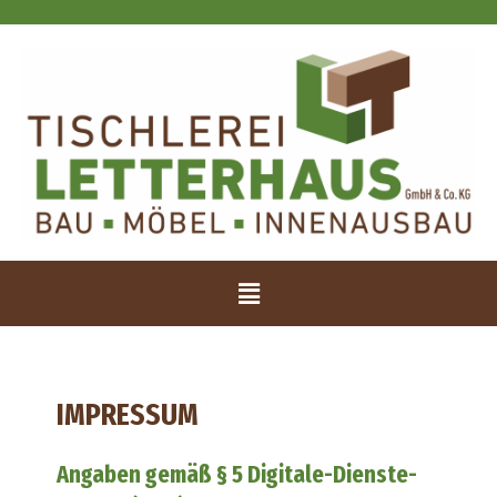
IMPRESSUM
Angaben gemäß § 5 Digitale-Dienste-