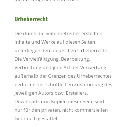
Urheberrecht
Die durch die Seitenbetreiber erstellten
Inhalte und Werke auf diesen Seiten
unterliegen dem deutschen Urheberrecht.
Die Vervielfältigung, Bearbeitung,
Verbreitung und jede Art der Verwertung
außerhalb der Grenzen des Urheberrechtes
bedürfen der schriftlichen Zustimmung des
jeweiligen Autors bzw. Erstellers.
Downloads und Kopien dieser Seite sind
nur für den privaten, nicht kommerziellen
Gebrauch gestattet.