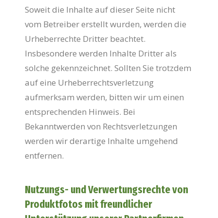
Soweit die Inhalte auf dieser Seite nicht
vom Betreiber erstellt wurden, werden die
Urheberrechte Dritter beachtet.
Insbesondere werden Inhalte Dritter als
solche gekennzeichnet. Sollten Sie trotzdem
auf eine Urheberrechtsverletzung
aufmerksam werden, bitten wir um einen
entsprechenden Hinweis. Bei
Bekanntwerden von Rechtsverletzungen
werden wir derartige Inhalte umgehend
entfernen.
Nutzungs- und Verwertungsrechte von
Produktfotos mit freundlicher