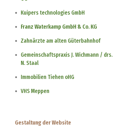
Kuipers technologies GmbH
Franz Waterkamp GmbH & Co. KG
Zahnärzte am alten Güterbahnhof
Gemeinschaftspraxis J. Wichmann / drs.
N. Staal
Immobilien Tiehen oHG
VHS Meppen
Gestaltung der Website