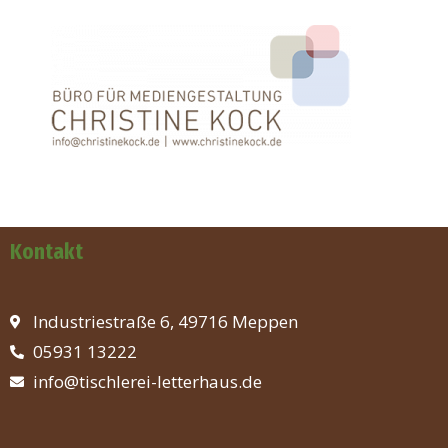
Kontakt
Industriestraße 6, 49716 Meppen
05931 13222
info@tischlerei-letterhaus.de