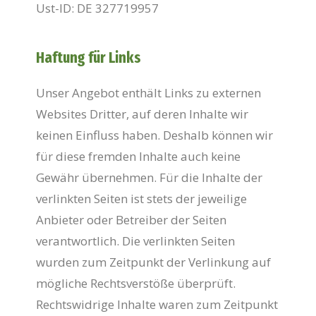
Ust-ID: DE 327719957
Haftung für Links
Unser Angebot enthält Links zu externen
Websites Dritter, auf deren Inhalte wir
keinen Einfluss haben. Deshalb können wir
für diese fremden Inhalte auch keine
Gewähr übernehmen. Für die Inhalte der
verlinkten Seiten ist stets der jeweilige
Anbieter oder Betreiber der Seiten
verantwortlich. Die verlinkten Seiten
wurden zum Zeitpunkt der Verlinkung auf
mögliche Rechtsverstöße überprüft.
Rechtswidrige Inhalte waren zum Zeitpunkt