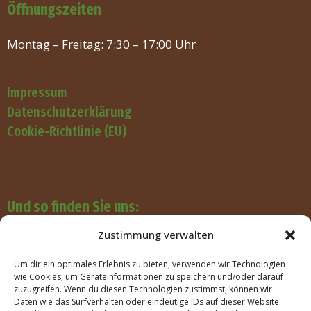
Öffnungszeiten
Montag – Freitag: 7:30 – 17:00 Uhr
Impressum
Datenschutzerklärung
Cookie-Richtlinie (EU)
Und so finden Sie uns:
Zustimmung verwalten
Um dir ein optimales Erlebnis zu bieten, verwenden wir Technologien
wie Cookies, um Geräteinformationen zu speichern und/oder darauf
zuzugreifen. Wenn du diesen Technologien zustimmst, können wir
Daten wie das Surfverhalten oder eindeutige IDs auf dieser Website