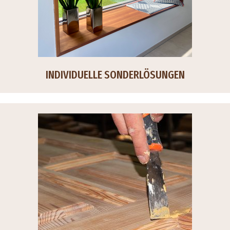
INDIVIDUELLE SONDERLÖSUNGEN