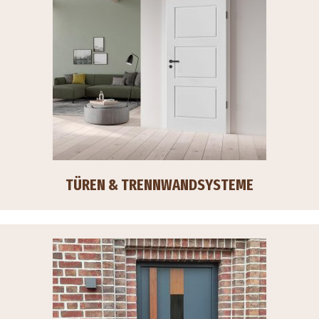
TÜREN & TRENNWANDSYSTEME