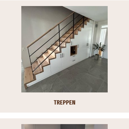
TREPPEN