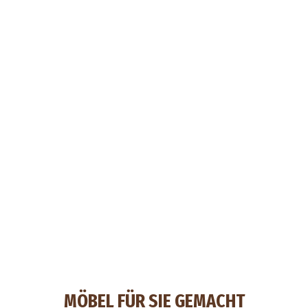
MÖBEL FÜR SIE GEMACHT