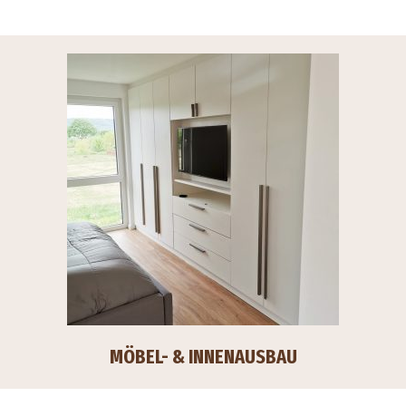
MÖBEL- & INNENAUSBAU