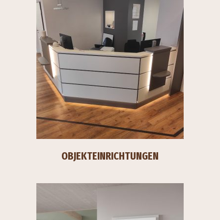
OBJEKTEINRICHTUNGEN