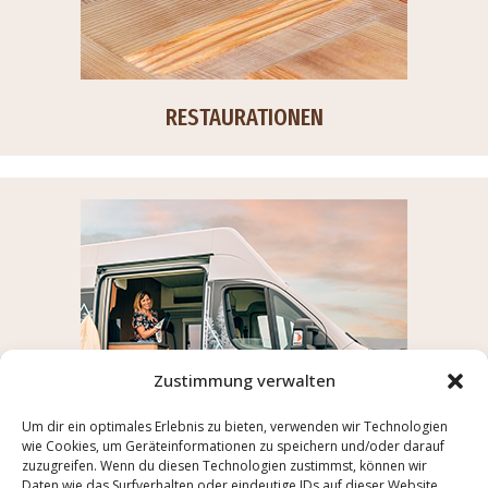
RESTAURATIONEN
Zustimmung verwalten
Um dir ein optimales Erlebnis zu bieten, verwenden wir Technologien
wie Cookies, um Geräteinformationen zu speichern und/oder darauf
zuzugreifen. Wenn du diesen Technologien zustimmst, können wir
Daten wie das Surfverhalten oder eindeutige IDs auf dieser Website