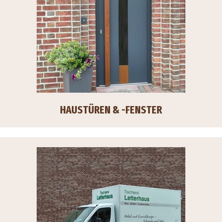
HAUSTÜREN & -FENSTER