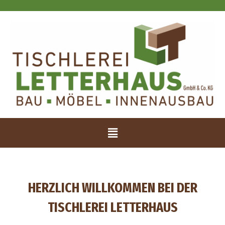
HERZLICH WILLKOMMEN BEI DER
TISCHLEREI LETTERHAUS