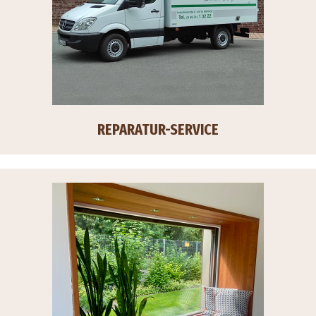
REPARATUR-SERVICE