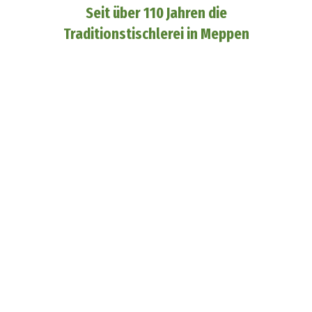
Seit über 110 Jahren die
Traditionstischlerei in Meppen